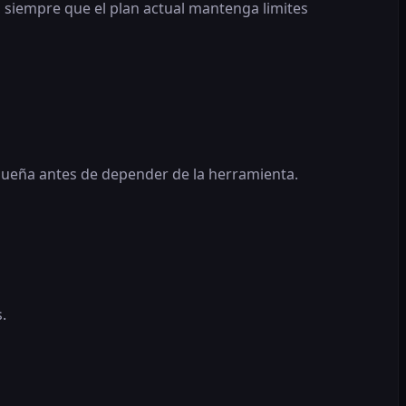
, siempre que el plan actual mantenga limites
pequeña antes de depender de la herramienta.
.