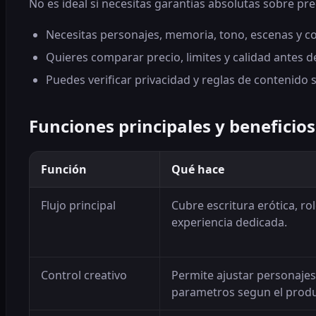
No es ideal si necesitas garantias absolutas sobre pr
Necesitas personajes, memoria, tono, escenas y con
Quieres comparar precio, limites y calidad antes 
Puedes verificar privacidad y reglas de contenido 
Funciones principales y beneficios
Función
Qué hace
Flujo principal
Cubre escritura erótica, r
experiencia dedicada.
Control creativo
Permite ajustar personaje
parametros segun el produ