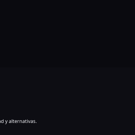
d y alternativas.