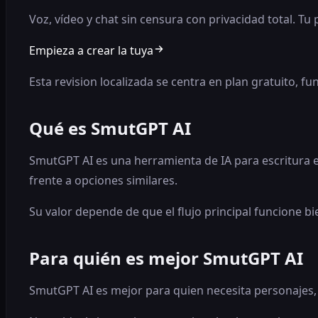
Voz, vídeo y chat sin censura con privacidad total. Tu
Empieza a crear la tuya
Esta revision localizada se centra en plan gratuito, f
Qué es SmutGPT AI
SmutGPT AI es una herramienta de IA para escritura e
frente a opciones similares.
Su valor depende de que el flujo principal funcione bi
Para quién es mejor SmutGPT AI
SmutGPT AI es mejor para quien necesita personajes, 