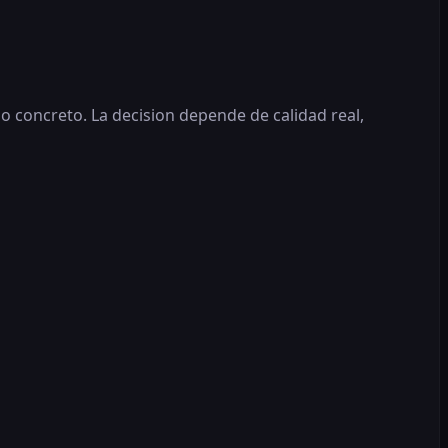
o concreto. La decision depende de calidad real,