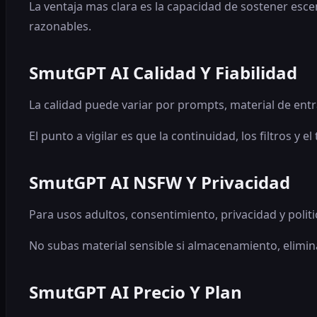
La ventaja mas clara es la capacidad de sostener esce
razonables.
SmutGPT AI Calidad Y Fiabilidad
La calidad puede variar por prompts, material de entr
El punto a vigilar es que la continuidad, los filtros
SmutGPT AI NSFW Y Privacidad
Para usos adultos, consentimiento, privacidad y politi
No subas material sensible si almacenamiento, elimin
SmutGPT AI Precio Y Plan