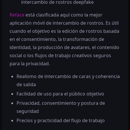
intercambio de rostros deepfake
Reface
está clasificada aquí como la mejor
aplicación móvil de intercambio de rostros. Es útil
cuando el objetivo es la edición de rostros basada
en el consentimiento, la transformación de
identidad, la producción de avatares, el contenido
social o los flujos de trabajo creativos seguros
para la privacidad.
Realismo de intercambio de caras y coherencia
de salida
Facilidad de uso para el público objetivo
Privacidad, consentimiento y postura de
seguridad
Precios y practicidad del flujo de trabajo