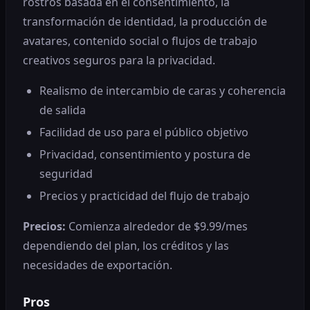
rostros basada en el consentimiento, la
transformación de identidad, la producción de
avatares, contenido social o flujos de trabajo
creativos seguros para la privacidad.
Realismo de intercambio de caras y coherencia
de salida
Facilidad de uso para el público objetivo
Privacidad, consentimiento y postura de
seguridad
Precios y practicidad del flujo de trabajo
Precios:
Comienza alrededor de $9.99/mes
dependiendo del plan, los créditos y las
necesidades de exportación.
Pros