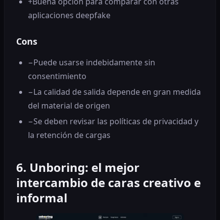
+
Buena opción para comparar con otras
aplicaciones deepfake
Cons
−
Puede usarse indebidamente sin
consentimiento
−
La calidad de salida depende en gran medida
del material de origen
−
Se deben revisar las políticas de privacidad y
la retención de cargas
6. Unboring: el mejor
intercambio de caras creativo e
informal