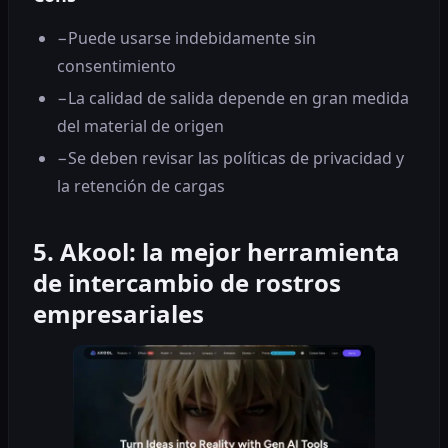
−
Puede usarse indebidamente sin
consentimiento
−
La calidad de salida depende en gran medida
del material de origen
−
Se deben revisar las políticas de privacidad y
la retención de cargas
5. Akool: la mejor herramienta
de intercambio de rostros
empresariales