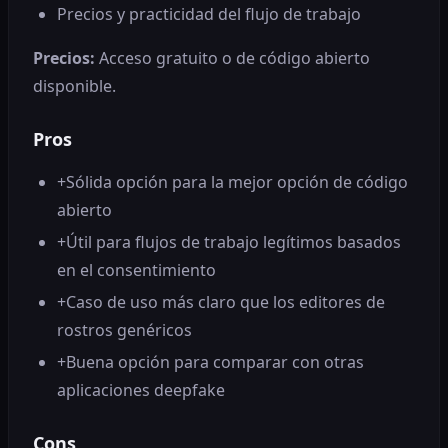
Precios y practicidad del flujo de trabajo
Precios:
Acceso gratuito o de código abierto
disponible.
Pros
+
Sólida opción para la mejor opción de código
abierto
+
Útil para flujos de trabajo legítimos basados ​​
en el consentimiento
+
Caso de uso más claro que los editores de
rostros genéricos
+
Buena opción para comparar con otras
aplicaciones deepfake
Cons