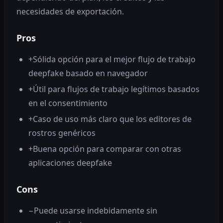
necesidades de exportación.
Pros
+
Sólida opción para el mejor flujo de trabajo
deepfake basado en navegador
+
Útil para flujos de trabajo legítimos basados ​​
en el consentimiento
+
Caso de uso más claro que los editores de
rostros genéricos
+
Buena opción para comparar con otras
aplicaciones deepfake
Cons
−
Puede usarse indebidamente sin