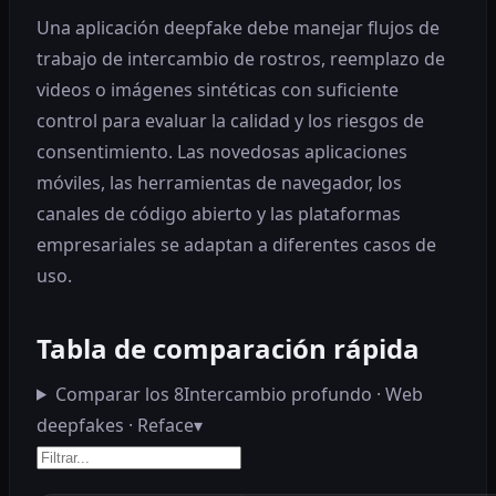
Una aplicación deepfake debe manejar flujos de
trabajo de intercambio de rostros, reemplazo de
videos o imágenes sintéticas con suficiente
control para evaluar la calidad y los riesgos de
consentimiento. Las novedosas aplicaciones
móviles, las herramientas de navegador, los
canales de código abierto y las plataformas
empresariales se adaptan a diferentes casos de
uso.
Tabla de comparación rápida
Comparar los 8
Intercambio profundo · Web
deepfakes · Reface
▾