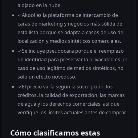
alojado en la nube.
✓
Akool es la plataforma de intercambio de
caras de marketing y negocios más sólida de
esta lista porque se adapta a casos de uso de
localización y medios sintéticos comerciales.
✓
Se incluye pseudocara porque el reemplazo
de identidad para preservar la privacidad es un
caso de uso legítimo de medios sintéticos, no
solo un efecto novedoso.
✓
El precio varía según la suscripción, los
créditos, la calidad de exportación, las marcas
de agua y los derechos comerciales, así que
verifique los límites actuales antes de comprar.
Cómo clasificamos estas