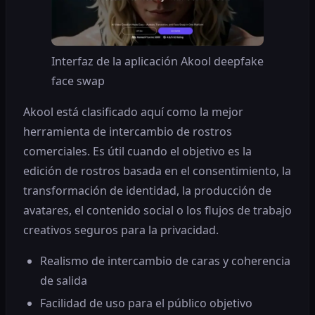
Interfaz de la aplicación Akool deepfake
face swap
Akool está clasificado aquí como la mejor
herramienta de intercambio de rostros
comerciales. Es útil cuando el objetivo es la
edición de rostros basada en el consentimiento, la
transformación de identidad, la producción de
avatares, el contenido social o los flujos de trabajo
creativos seguros para la privacidad.
Realismo de intercambio de caras y coherencia
de salida
Facilidad de uso para el público objetivo