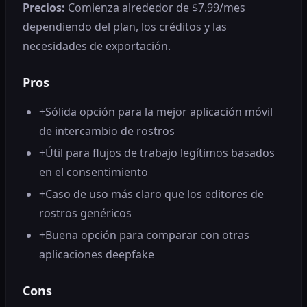
Precios:
Comienza alrededor de $7.99/mes
dependiendo del plan, los créditos y las
necesidades de exportación.
Pros
+
Sólida opción para la mejor aplicación móvil
de intercambio de rostros
+
Útil para flujos de trabajo legítimos basados ​​
en el consentimiento
+
Caso de uso más claro que los editores de
rostros genéricos
+
Buena opción para comparar con otras
aplicaciones deepfake
Cons