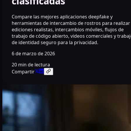
clasificadas
Compare las mejores aplicaciones deepfake y
herramientas de intercambio de rostros para realizar
ediciones realistas, intercambios móviles, flujos de
trabajo de código abierto, videos comerciales y traba
de identidad seguro para la privacidad.
6 de marzo de 2026
20 min de lectura
Compartir