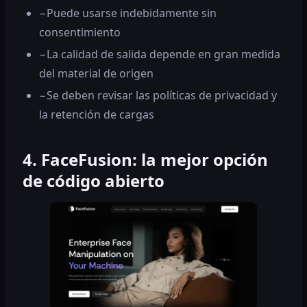
−
Puede usarse indebidamente sin
consentimiento
−
La calidad de salida depende en gran medida
del material de origen
−
Se deben revisar las políticas de privacidad y
la retención de cargas
4. FaceFusion: la mejor opción
de código abierto