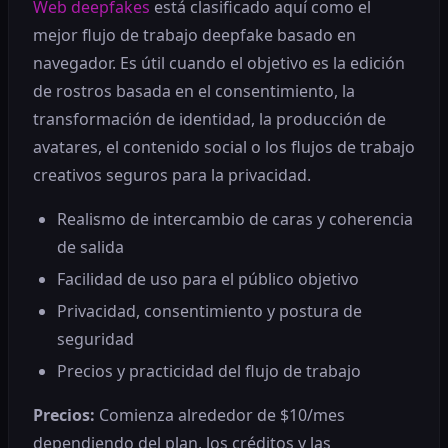
Web deepfakes
está clasificado aquí como el
mejor flujo de trabajo deepfake basado en
navegador. Es útil cuando el objetivo es la edición
de rostros basada en el consentimiento, la
transformación de identidad, la producción de
avatares, el contenido social o los flujos de trabajo
creativos seguros para la privacidad.
Realismo de intercambio de caras y coherencia
de salida
Facilidad de uso para el público objetivo
Privacidad, consentimiento y postura de
seguridad
Precios y practicidad del flujo de trabajo
Precios:
Comienza alrededor de $10/mes
dependiendo del plan, los créditos y las