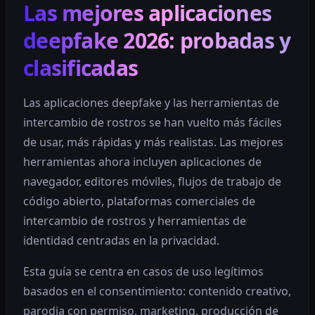
Las mejores aplicaciones
deepfake 2026: probadas y
clasificadas
Las aplicaciones deepfake y las herramientas de
intercambio de rostros se han vuelto más fáciles
de usar, más rápidas y más realistas. Las mejores
herramientas ahora incluyen aplicaciones de
navegador, editores móviles, flujos de trabajo de
código abierto, plataformas comerciales de
intercambio de rostros y herramientas de
identidad centradas en la privacidad.
Esta guía se centra en casos de uso legítimos
basados en el consentimiento: contenido creativo,
parodia con permiso, marketing, producción de