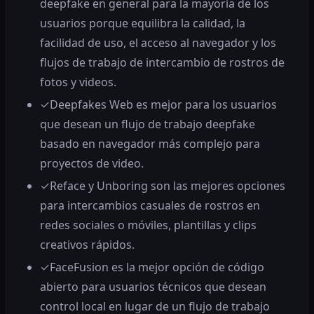
deepfake en general para la mayoría de los
usuarios porque equilibra la calidad, la
facilidad de uso, el acceso al navegador y los
flujos de trabajo de intercambio de rostros de
fotos y videos.
✓
Deepfakes Web es mejor para los usuarios
que desean un flujo de trabajo deepfake
basado en navegador más complejo para
proyectos de video.
✓
Reface y Unboring son las mejores opciones
para intercambios casuales de rostros en
redes sociales o móviles, plantillas y clips
creativos rápidos.
✓
FaceFusion es la mejor opción de código
abierto para usuarios técnicos que desean
control local en lugar de un flujo de trabajo