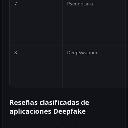
7
Pseudocara
8
DeepSwapper
Reseñas clasificadas de
aplicaciones Deepfake