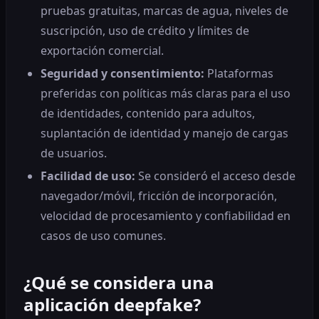
pruebas gratuitas, marcas de agua, niveles de
suscripción, uso de crédito y límites de
exportación comercial.
Seguridad y consentimiento:
Plataformas
preferidas con políticas más claras para el uso
de identidades, contenido para adultos,
suplantación de identidad y manejo de cargas
de usuarios.
Facilidad de uso:
Se consideró el acceso desde
navegador/móvil, fricción de incorporación,
velocidad de procesamiento y confiabilidad en
casos de uso comunes.
¿Qué se considera una
aplicación deepfake?