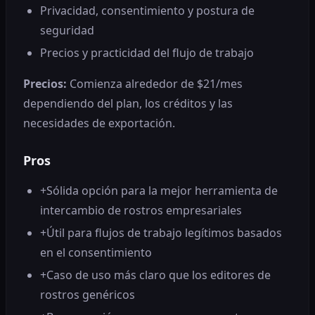
Privacidad, consentimiento y postura de
seguridad
Precios y practicidad del flujo de trabajo
Precios:
Comienza alrededor de $21/mes
dependiendo del plan, los créditos y las
necesidades de exportación.
Pros
+
Sólida opción para la mejor herramienta de
intercambio de rostros empresariales
+
Útil para flujos de trabajo legítimos basados ​​
en el consentimiento
+
Caso de uso más claro que los editores de
rostros genéricos