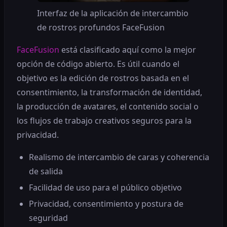
Interfaz de la aplicación de intercambio
de rostros profundos FaceFusion
FaceFusion
está clasificado aquí como la mejor
opción de código abierto. Es útil cuando el
objetivo es la edición de rostros basada en el
consentimiento, la transformación de identidad,
la producción de avatares, el contenido social o
los flujos de trabajo creativos seguros para la
privacidad.
Realismo de intercambio de caras y coherencia
de salida
Facilidad de uso para el público objetivo
Privacidad, consentimiento y postura de
seguridad