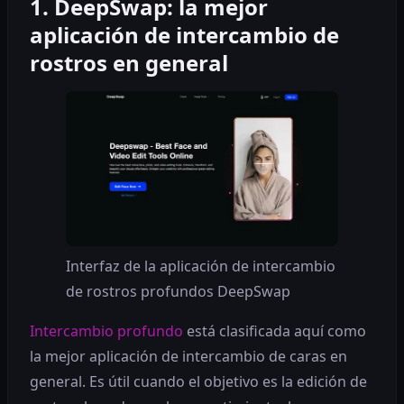
1. DeepSwap: la mejor
aplicación de intercambio de
rostros en general
Interfaz de la aplicación de intercambio
de rostros profundos DeepSwap
Intercambio profundo
está clasificada aquí como
la mejor aplicación de intercambio de caras en
general. Es útil cuando el objetivo es la edición de