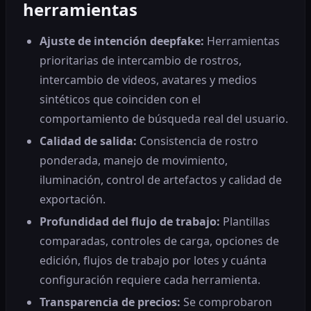
herramientas
Ajuste de intención deepfake:
Herramientas
prioritarias de intercambio de rostros,
intercambio de videos, avatares y medios
sintéticos que coinciden con el
comportamiento de búsqueda real del usuario.
Calidad de salida:
Consistencia de rostro
ponderada, manejo de movimiento,
iluminación, control de artefactos y calidad de
exportación.
Profundidad del flujo de trabajo:
Plantillas
comparadas, controles de carga, opciones de
edición, flujos de trabajo por lotes y cuánta
configuración requiere cada herramienta.
Transparencia de precios:
Se comprobaron