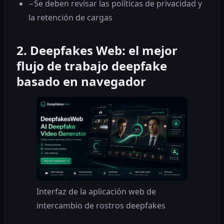
−
Se deben revisar las políticas de privacidad y
la retención de cargas
2. Deepfakes Web: el mejor
flujo de trabajo deepfake
basado en navegador
Interfaz de la aplicación web de
intercambio de rostros deepfakes