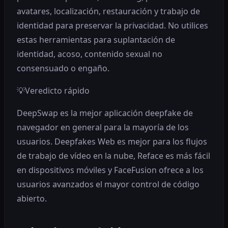
avatares, localización, restauración y trabajo de
identidad para preservar la privacidad. No utilices
estas herramientas para suplantación de
identidad, acoso, contenido sexual no
consensuado o engaño.
💡
Veredicto rápido
DeepSwap es la mejor aplicación deepfake de
navegador en general para la mayoría de los
usuarios. Deepfakes Web es mejor para los flujos
de trabajo de vídeo en la nube, Reface es más fácil
en dispositivos móviles y FaceFusion ofrece a los
usuarios avanzados el mayor control de código
abierto.