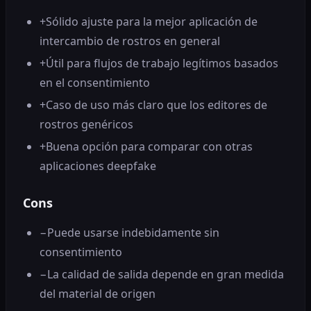
+
Sólido ajuste para la mejor aplicación de
intercambio de rostros en general
+
Útil para flujos de trabajo legítimos basados ​​
en el consentimiento
+
Caso de uso más claro que los editores de
rostros genéricos
+
Buena opción para comparar con otras
aplicaciones deepfake
Cons
−
Puede usarse indebidamente sin
consentimiento
−
La calidad de salida depende en gran medida
del material de origen