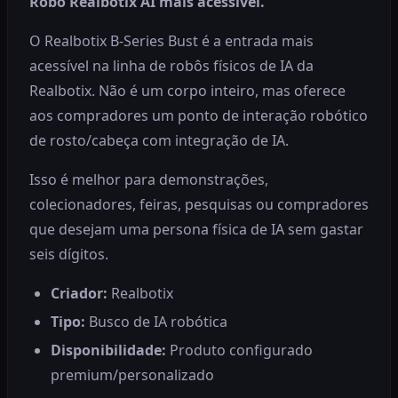
Robô Realbotix AI mais acessível.
O Realbotix B-Series Bust é a entrada mais
acessível na linha de robôs físicos de IA da
Realbotix. Não é um corpo inteiro, mas oferece
aos compradores um ponto de interação robótico
de rosto/cabeça com integração de IA.
Isso é melhor para demonstrações,
colecionadores, feiras, pesquisas ou compradores
que desejam uma persona física de IA sem gastar
seis dígitos.
Criador:
Realbotix
Tipo:
Busco de IA robótica
Disponibilidade:
Produto configurado
premium/personalizado