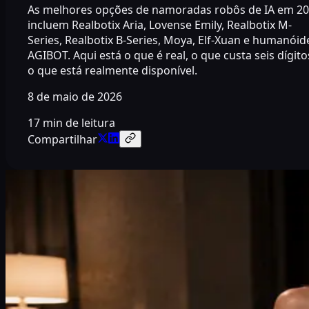
As melhores opções de namoradas robôs de IA em 2
incluem Realbotix Aria, Lovense Emily, Realbotix M-
Series, Realbotix B-Series, Moya, Elf-Xuan e humanóid
AGIBOT. Aqui está o que é real, o que custa seis dígito
o que está realmente disponível.
8 de maio de 2026
17 min de leitura
Compartilhar