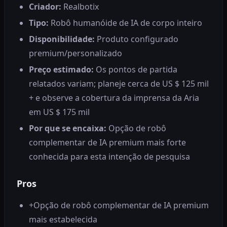
Criador:
Realbotix
Tipo:
Robô humanóide de IA de corpo inteiro
Disponibilidade:
Produto configurado
premium/personalizado
Preço estimado:
Os pontos de partida
relatados variam; planeje cerca de US $ 125 mil
+ e observe a cobertura da imprensa da Aria
em US $ 175 mil
Por que se encaixa:
Opção de robô
complementar de IA premium mais forte
conhecida para esta intenção de pesquisa
Pros
+
Opção de robô complementar de IA premium
mais estabelecida