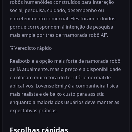
robôs humanóides construídos para interação
social, pesquisa, cuidado, desempenho ou
entretenimento comercial. Eles foram incluídos
porque correspondem à intenção de pesquisa
mais ampla por trás de “namorada robô AI”.
💡
Veredicto rápido
Realbotix é a opção mais forte de namorada robô
de IA atualmente, mas o preço e a disponibilidade
o colocam muito fora do território normal de
aplicativos. Lovense Emily é a companheira física
mais realista e de baixo custo para assistir,
enquanto a maioria dos usuários deve manter as
expectativas práticas.
Escolhas rápidas