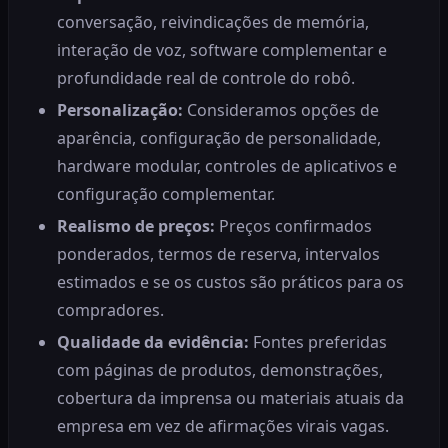
conversação, reivindicações de memória,
interação de voz, software complementar e
profundidade real de controle do robô.
Personalização:
Consideramos opções de
aparência, configuração de personalidade,
hardware modular, controles de aplicativos e
configuração complementar.
Realismo de preços:
Preços confirmados
ponderados, termos de reserva, intervalos
estimados e se os custos são práticos para os
compradores.
Qualidade da evidência:
Fontes preferidas
com páginas de produtos, demonstrações,
cobertura da imprensa ou materiais atuais da
empresa em vez de afirmações virais vagas.