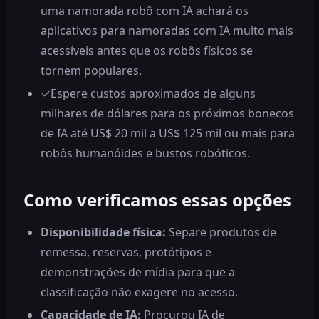
uma namorada robô com IA achará os
aplicativos para namoradas com IA muito mais
acessíveis antes que os robôs físicos se
tornem populares.
✓
Espere custos aproximados de alguns
milhares de dólares para os próximos bonecos
de IA até US$ 20 mil a US$ 125 mil ou mais para
robôs humanóides e bustos robóticos.
Como verificamos essas opções
Disponibilidade física:
Separe produtos de
remessa, reservas, protótipos e
demonstrações de mídia para que a
classificação não exagere no acesso.
Capacidade de IA:
Procurou IA de