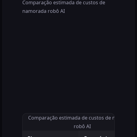
Comparação estimada de custos de
namorada robô AI
Comparação estimada de custos de namorada
robô AI