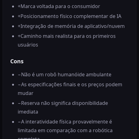
+
Marca voltada para o consumidor
+
Posicionamento físico complementar de IA
+
Integração de memória de aplicativo/nuvem
+
Caminho mais realista para os primeiros
usuários
Cons
−
Não é um robô humanóide ambulante
−
As especificações finais e os preços podem
mudar
−
Reserva não significa disponibilidade
imediata
−
A interatividade física provavelmente é
limitada em comparação com a robótica
completa