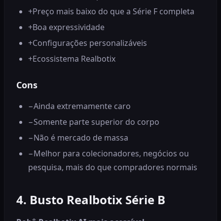
+
Preço mais baixo do que a Série F completa
+
Boa expressividade
+
Configurações personalizáveis
+
Ecossistema Realbotix
Cons
−
Ainda extremamente caro
−
Somente parte superior do corpo
−
Não é mercado de massa
−
Melhor para colecionadores, negócios ou
pesquisa, mais do que compradores normais
4. Busto Realbotix Série B