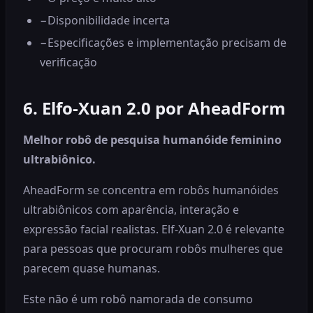
−
Disponibilidade incerta
−
Especificações e implementação precisam de
verificação
6. Elfo-Xuan 2.0 por AheadForm
Melhor robô de pesquisa humanóide feminino
ultrabiônico.
AheadForm se concentra em robôs humanóides
ultrabiônicos com aparência, interação e
expressão facial realistas. Elf-Xuan 2.0 é relevante
para pessoas que procuram robôs mulheres que
parecem quase humanas.
Este não é um robô namorada de consumo