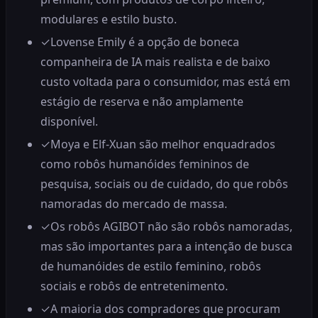
modulares e estilo busto.
✓
Lovense Emily é a opção de boneca
companheira de IA mais realista e de baixo
custo voltada para o consumidor, mas está em
estágio de reserva e não amplamente
disponível.
✓
Moya e Elf-Xuan são melhor enquadrados
como robôs humanóides femininos de
pesquisa, sociais ou de cuidado, do que robôs
namoradas do mercado de massa.
✓
Os robôs AGIBOT não são robôs namoradas,
mas são importantes para a intenção de busca
de humanóides de estilo feminino, robôs
sociais e robôs de entretenimento.
✓
A maioria dos compradores que procuram