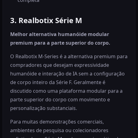
3. Realbotix Série M
Melhor alternativa humanóide modular
premium para a parte superior do corpo.
O Realbotix M-Series é a alternativa premium para
compradores que desejam expressividade
humanóide e interação de IA sem a configuração
de corpo inteiro da Série F. Geralmente é
discutido como uma plataforma modular para a
parte superior do corpo com movimento e
personalização substanciais.
Para muitas demonstrações comerciais,
ambientes de pesquisa ou colecionadores