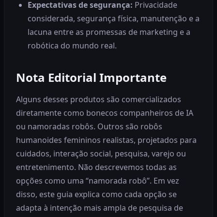
Expectativas de segurança:
Privacidade
considerada, segurança física, manutenção e a
lacuna entre as promessas de marketing e a
robótica do mundo real.
Nota Editorial Importante
Alguns desses produtos são comercializados
diretamente como bonecos companheiros de IA
ou namoradas robôs. Outros são robôs
humanoides femininos realistas, projetados para
cuidados, interação social, pesquisa, varejo ou
entretenimento. Não descrevemos todas as
opções como uma “namorada robô”. Em vez
disso, este guia explica como cada opção se
adapta à intenção mais ampla de pesquisa de