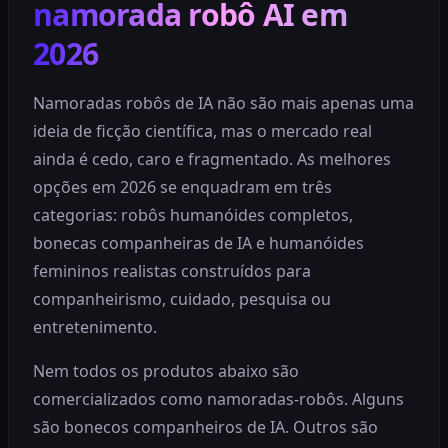
namorada robô AI em
2026
Namoradas robôs de IA não são mais apenas uma
ideia de ficção científica, mas o mercado real
ainda é cedo, caro e fragmentado. As melhores
opções em 2026 se enquadram em três
categorias: robôs humanóides completos,
bonecas companheiras de IA e humanóides
femininos realistas construídos para
companheirismo, cuidado, pesquisa ou
entretenimento.
Nem todos os produtos abaixo são
comercializados como namoradas-robôs. Alguns
são bonecos companheiros de IA. Outros são