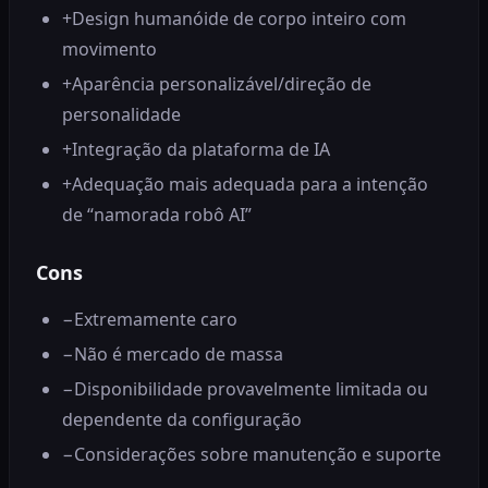
+
Design humanóide de corpo inteiro com
movimento
+
Aparência personalizável/direção de
personalidade
+
Integração da plataforma de IA
+
Adequação mais adequada para a intenção
de “namorada robô AI”
Cons
−
Extremamente caro
−
Não é mercado de massa
−
Disponibilidade provavelmente limitada ou
dependente da configuração
−
Considerações sobre manutenção e suporte