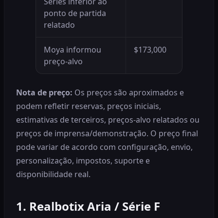
Series inferior ao
ponto de partida
relatado
Moya informou
$173,000
preço-alvo
Nota de preço:
Os preços são aproximados e
podem refletir reservas, preços iniciais,
estimativas de terceiros, preços-alvo relatados ou
preços de imprensa/demonstração. O preço final
pode variar de acordo com configuração, envio,
personalização, impostos, suporte e
disponibilidade real.
1. Realbotix Aria / Série F