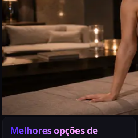
Melhores opções de