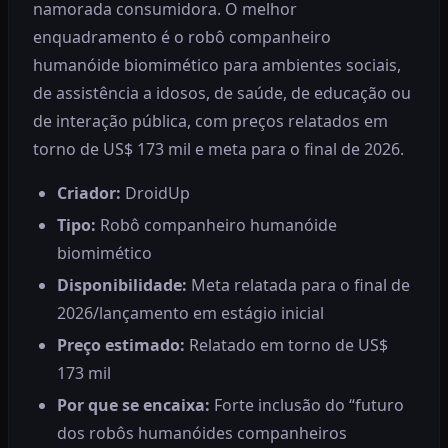
namorada consumidora. O melhor
enquadramento é o robô companheiro
humanóide biomimético para ambientes sociais,
de assistência a idosos, de saúde, de educação ou
de interação pública, com preços relatados em
torno de US$ 173 mil e meta para o final de 2026.
Criador:
DroidUp
Tipo:
Robô companheiro humanóide
biomimético
Disponibilidade:
Meta relatada para o final de
2026/lançamento em estágio inicial
Preço estimado:
Relatado em torno de US$
173 mil
Por que se encaixa:
Forte inclusão do “futuro
dos robôs humanóides companheiros