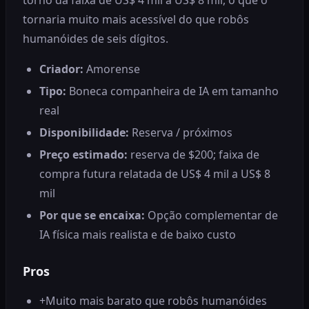
tornaria muito mais acessível do que robôs
humanóides de seis dígitos.
Criador:
Amorense
Tipo:
Boneca companheira de IA em tamanho
real
Disponibilidade:
Reserva / próximos
Preço estimado:
reserva de $200; faixa de
compra futura relatada de US$ 4 mil a US$ 8
mil
Por que se encaixa:
Opção complementar de
IA física mais realista e de baixo custo
Pros
+
Muito mais barato que robôs humanóides