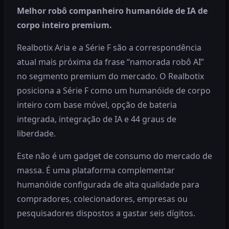
Melhor robô companheiro humanóide de IA de
corpo inteiro premium.
Realbotix Aria e a Série F são a correspondência
atual mais próxima da frase “namorada robô AI”
no segmento premium do mercado. O Realbotix
posiciona a Série F como um humanóide de corpo
inteiro com base móvel, opção de bateria
integrada, integração de IA e 44 graus de
liberdade.
Este não é um gadget de consumo do mercado de
massa. É uma plataforma complementar
humanóide configurada de alta qualidade para
compradores, colecionadores, empresas ou
pesquisadores dispostos a gastar seis dígitos.