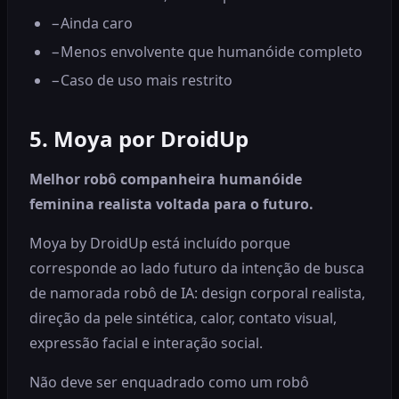
−
Ainda caro
−
Menos envolvente que humanóide completo
−
Caso de uso mais restrito
5. Moya por DroidUp
Melhor robô companheira humanóide
feminina realista voltada para o futuro.
Moya by DroidUp está incluído porque
corresponde ao lado futuro da intenção de busca
de namorada robô de IA: design corporal realista,
direção da pele sintética, calor, contato visual,
expressão facial e interação social.
Não deve ser enquadrado como um robô