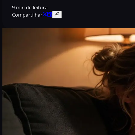
9 min de leitura
Compartilhar