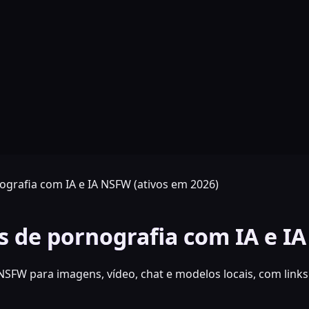
grafia com IA e IA NSFW (ativos em 2026)
s de pornografia com IA e IA
NSFW para imagens, vídeo, chat e modelos locais, com links 