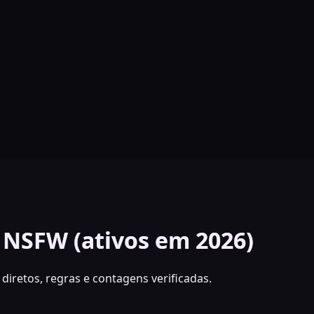
 NSFW (ativos em 2026)
diretos, regras e contagens verificadas.