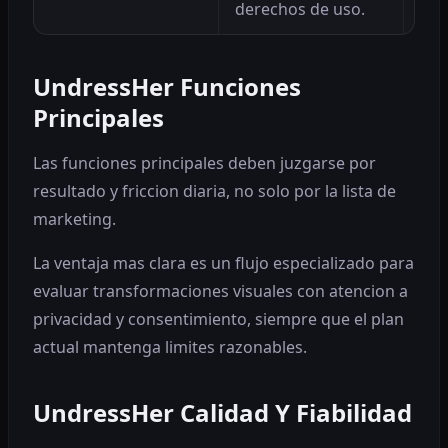
derechos de uso.
UndressHer Funciones
Principales
Las funciones principales deben juzgarse por
resultado y friccion diaria, no solo por la lista de
marketing.
La ventaja mas clara es un flujo especializado para
evaluar transformaciones visuales con atencion a
privacidad y consentimiento, siempre que el plan
actual mantenga limites razonables.
UndressHer Calidad Y Fiabilidad