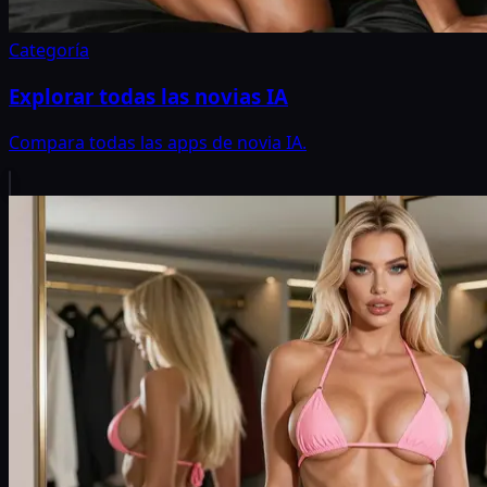
Categoría
Explorar todas las novias IA
Compara todas las apps de novia IA.