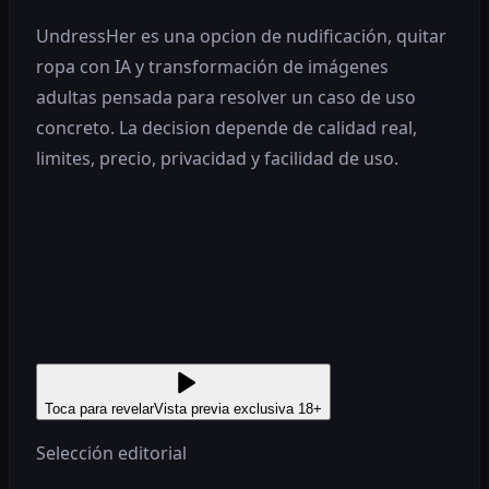
UndressHer es una opcion de nudificación, quitar
ropa con IA y transformación de imágenes
adultas pensada para resolver un caso de uso
concreto. La decision depende de calidad real,
limites, precio, privacidad y facilidad de uso.
Toca para revelar
Vista previa exclusiva 18+
Selección editorial