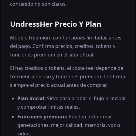
contenido no son claros.
UndressHer Precio Y Plan
Modelo freemium con funciones limitadas antes
del pago. Confirma precios, creditos, tokens y
funciones premium en el sitio oficial.
Si hay creditos o tokens, el coste real depende de
frecuencia de uso y funciones premium. Confirma
siempre el precio actual antes de comprar.
Plan inicial
:
Sirve para probar el flujo principal
y comprobar limites reales.
Funciones premium
:
Pueden incluir mas
generaciones, mejor calidad, memoria, voz o
video.