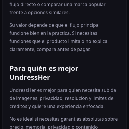
flujo directo o comparar una marca popular
frente a opciones similares.
Su valor depende de que el flujo principal
funcione bien en la practica. Si necesitas
funciones que el producto limita o no explica
claramente, compara antes de pagar.
Para quién es mejor
UndressHer
UndressHer es mejor para quien necesita subida
de imagenes, privacidad, resolucion y limites de
creditos y quiere una experiencia enfocada.
No es ideal si necesitas garantias absolutas sobre
precio, memoria, privacidad o contenido