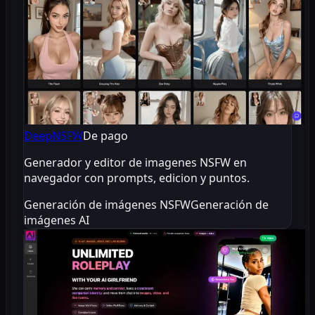
DeepNSFW
De pago
Generador y editor de imagenes NSFW en
navegador con prompts, edicion y puntos.
Generación de imágenes NSFW
Generación de
imágenes AI