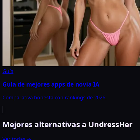
Guía
Guía de mejores apps de novia IA
Comparativa honesta con rankings de 2026.
Mejores alternativas a UndressHer
Ver todas
→