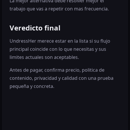
La mejor alternativa debe resolver mejor el
trabajo que vas a repetir con mas frecuencia.
Veredicto final
UndressHer merece estar en la lista si su flujo
principal coincide con lo que necesitas y sus
limites actuales son aceptables.
Antes de pagar, confirma precio, politica de
contenido, privacidad y calidad con una prueba
pequeña y concreta.