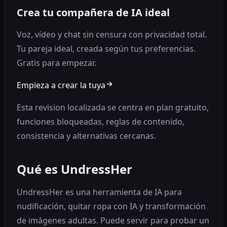
Crea tu compañera de IA ideal
Voz, vídeo y chat sin censura con privacidad total.
Tu pareja ideal, creada según tus preferencias.
Gratis para empezar.
Empieza a crear la tuya
Esta revision localizada se centra en plan gratuito,
funciones bloqueadas, reglas de contenido,
consistencia y alternativas cercanas.
Qué es UndressHer
UndressHer es una herramienta de IA para
nudificación, quitar ropa con IA y transformación
de imágenes adultas. Puede servir para probar un