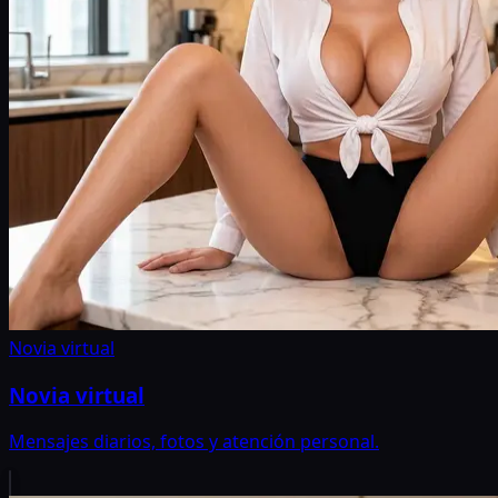
Novia virtual
Novia virtual
Mensajes diarios, fotos y atención personal.