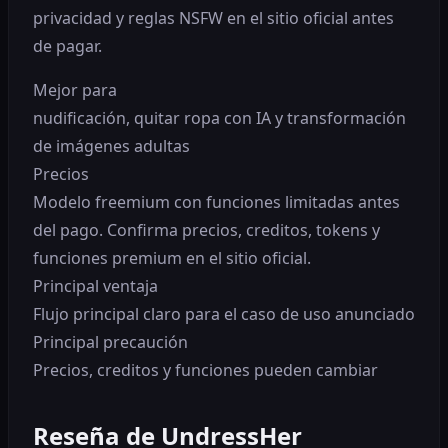
privacidad y reglas NSFW en el sitio oficial antes
de pagar.
Mejor para
nudificación, quitar ropa con IA y transformación
de imágenes adultas
Precios
Modelo freemium con funciones limitadas antes
del pago. Confirma precios, creditos, tokens y
funciones premium en el sitio oficial.
Principal ventaja
Flujo principal claro para el caso de uso anunciado
Principal precaución
Precios, creditos y funciones pueden cambiar
Reseña de UndressHer