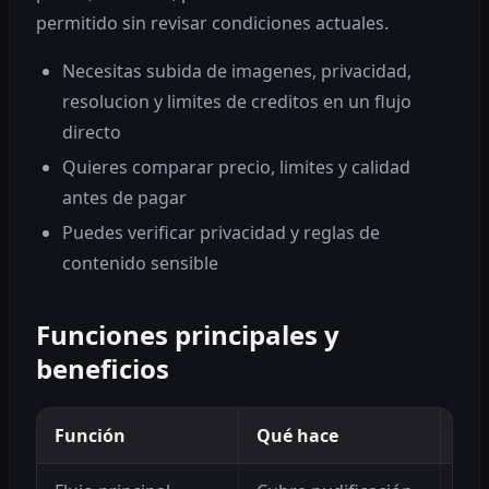
permitido sin revisar condiciones actuales.
Necesitas subida de imagenes, privacidad,
resolucion y limites de creditos en un flujo
directo
Quieres comparar precio, limites y calidad
antes de pagar
Puedes verificar privacidad y reglas de
contenido sensible
Funciones principales y
beneficios
Función
Qué hace
Ben