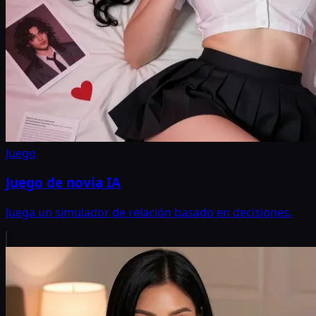
Juego
Juego de novia IA
Juega un simulador de relación basado en decisiones.