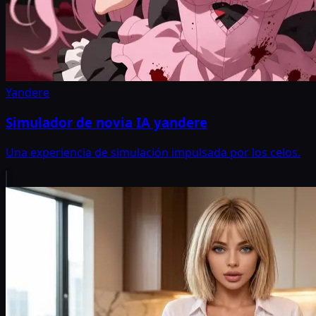
Yandere
Simulador de novia IA yandere
Una experiencia de simulación impulsada por los celos.