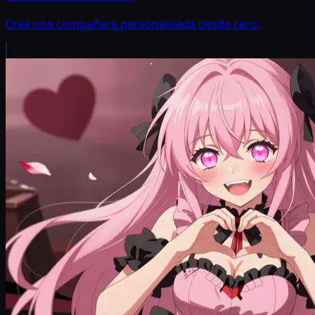
Crea una compañera personalizada desde cero.