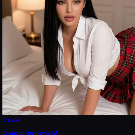
Creador
Creador de novia IA