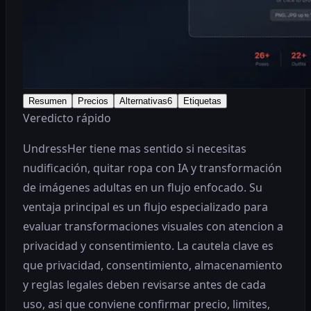
Resumen
Precios
Alternativas
6
Etiquetas
Veredicto rápido
UndressHer tiene mas sentido si necesitas
nudificación, quitar ropa con IA y transformación
de imágenes adultas en un flujo enfocado. Su
ventaja principal es un flujo especializado para
evaluar transformaciones visuales con atencion a
privacidad y consentimiento. La cautela clave es
que privacidad, consentimiento, almacenamiento
y reglas legales deben revisarse antes de cada
uso, asi que conviene confirmar precio, limites,