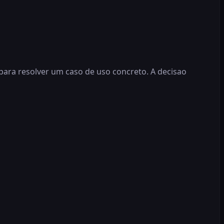
ara resolver um caso de uso concreto. A decisao