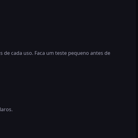
s de cada uso. Faca um teste pequeno antes de
laros.