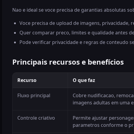
Nao e ideal se voce precisa de garantias absolutas s
Voce precisa de upload de imagens, privacidade, r
Quer comparar preco, limites e qualidade antes d
Pode verificar privacidade e regras de conteudo se
Principais recursos e benefícios
Recurso
O que faz
Fluxo principal
Cobre nudificacao, remoca
imagens adultas em uma ex
Controle criativo
Permite ajustar personage
parametros conforme o pr