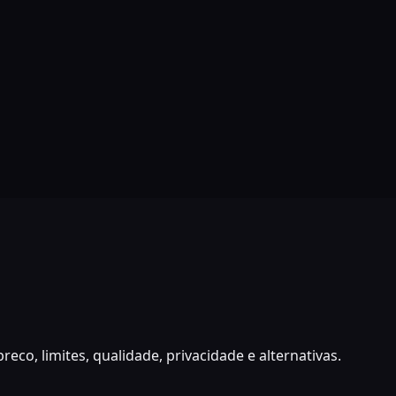
o, limites, qualidade, privacidade e alternativas.