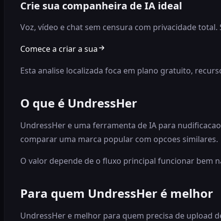
Crie sua companheira de IA ideal
Voz, vídeo e chat sem censura com privacidade total. 
Comece a criar a sua
Esta analise localizada foca em plano gratuito, recur
O que é UndressHer
UndressHer e uma ferramenta de IA para nudificacao,
comparar uma marca popular com opcoes similares.
O valor depende de o fluxo principal funcionar bem n
Para quem UndressHer é melhor
UndressHer e melhor para quem precisa de upload de 