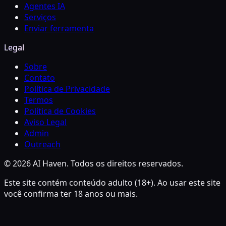
Agentes IA
Serviços
Enviar ferramenta
Legal
Sobre
Contato
Política de Privacidade
Termos
Política de Cookies
Aviso Legal
Admin
Outreach
© 2026 AI Haven. Todos os direitos reservados.
Este site contém conteúdo adulto (18+). Ao usar este site
você confirma ter 18 anos ou mais.