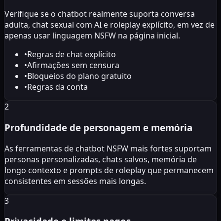
Verifique se o chatbot realmente suporta conversa
adulta, chat sexual com AI e roleplay explícito, em vez de
apenas usar linguagem NSFW na página inicial.
•
Regras de chat explícito
•
Afirmações sem censura
•
Bloqueios do plano gratuito
•
Regras da conta
2
Profundidade de personagem e memória
As ferramentas de chatbot NSFW mais fortes suportam
personas personalizadas, chats salvos, memória de
longo contexto e prompts de roleplay que permanecem
consistentes em sessões mais longas.
3