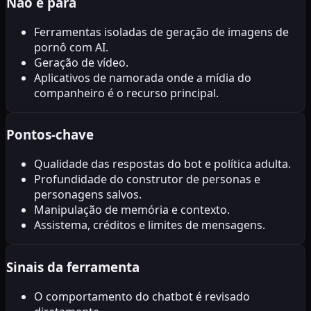
Não é para
Ferramentas isoladas de geração de imagens de
pornô com AI.
Geração de vídeo.
Aplicativos de namorada onde a mídia do
companheiro é o recurso principal.
Pontos-chave
Qualidade das respostas do bot e política adulta.
Profundidade do construtor de personas e
personagens salvos.
Manipulação de memória e contexto.
Assistema, créditos e limites de mensagens.
Sinais da ferramenta
O comportamento do chatbot é revisado