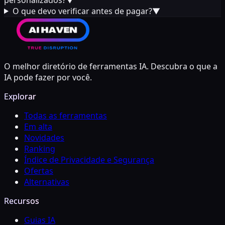
O que devo verificar antes de pagar?
▼
O melhor diretório de ferramentas IA. Descubra o que a
IA pode fazer por você.
Explorar
Todas as ferramentas
Em alta
Novidades
Ranking
Índice de Privacidade e Segurança
Ofertas
Alternativas
Recursos
Guias IA