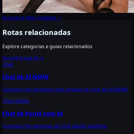
Encontrar Meu Chatbot
->
Rotas relacionadas
Explore categorias e guias relacionados
Encontre sua AI
→
Chat
Chat de AI NSFW
Compare ferramentas mais amplas de chat de AI NSFW.
Chat adulto
Chat de Pornô com AI
Compare ferramentas de chat adulto explícito.