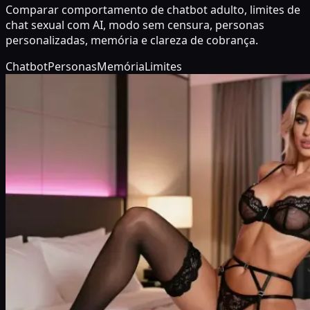
Comparar comportamento de chatbot adulto, limites de
chat sexual com AI, modo sem censura, personas
personalizadas, memória e clareza de cobrança.
Chatbot
Personas
Memória
Limites