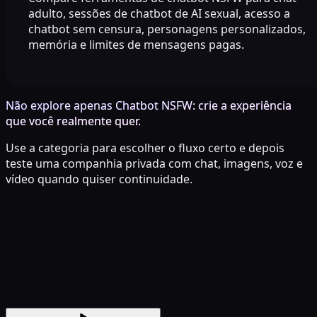
adulto, sessões de chatbot de AI sexual, acesso a
chatbot sem censura, personagens personalizados,
memória e limites de mensagens pagas.
Não explore apenas Chatbot NSFW: crie a experiência
que você realmente quer.
Use a categoria para escolher o fluxo certo e depois
teste uma companhia privada com chat, imagens, voz e
vídeo quando quiser continuidade.