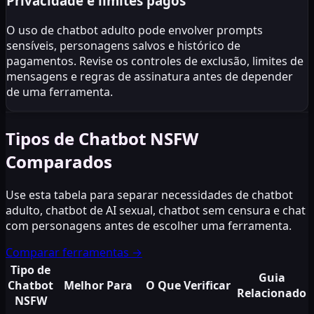
Privacidade e limites pagos
O uso de chatbot adulto pode envolver prompts
sensíveis, personagens salvos e histórico de
pagamentos. Revise os controles de exclusão, limites de
mensagens e regras de assinatura antes de depender
de uma ferramenta.
Tipos de Chatbot NSFW
Comparados
Use esta tabela para separar necessidades de chatbot
adulto, chatbot de AI sexual, chatbot sem censura e chat
com personagens antes de escolher uma ferramenta.
Comparar ferramentas
→
Tipo de
Guia
Chatbot
Melhor Para
O Que Verificar
Relacionado
NSFW