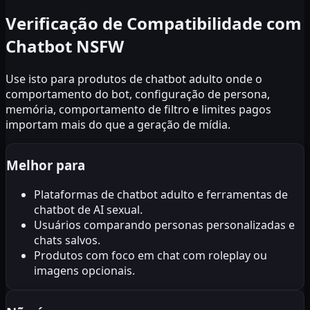
Verificação de Compatibilidade com
Chatbot NSFW
Use isto para produtos de chatbot adulto onde o
comportamento do bot, configuração de persona,
memória, comportamento de filtro e limites pagos
importam mais do que a geração de mídia.
Melhor para
Plataformas de chatbot adulto e ferramentas de
chatbot de AI sexual.
Usuários comparando personas personalizadas e
chats salvos.
Produtos com foco em chat com roleplay ou
imagens opcionais.