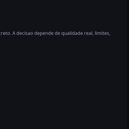
eto. A decisao depende de qualidade real, limites,