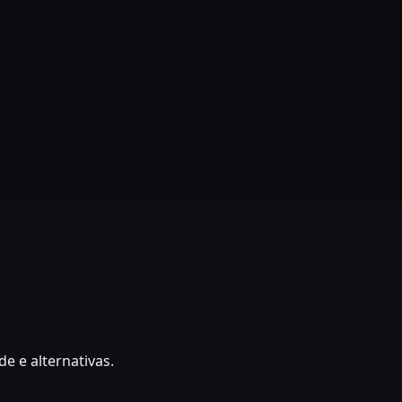
e e alternativas.