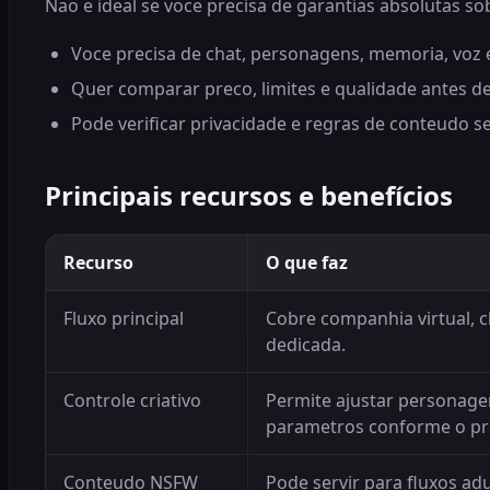
Nao e ideal se voce precisa de garantias absolutas s
Voce precisa de chat, personagens, memoria, voz
Quer comparar preco, limites e qualidade antes d
Pode verificar privacidade e regras de conteudo se
Principais recursos e benefícios
Recurso
O que faz
Fluxo principal
Cobre companhia virtual, c
dedicada.
Controle criativo
Permite ajustar personage
parametros conforme o pr
Conteudo NSFW
Pode servir para fluxos adu