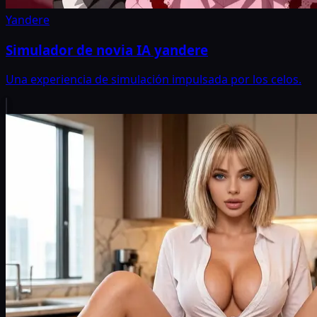
Yandere
Simulador de novia IA yandere
Una experiencia de simulación impulsada por los celos.