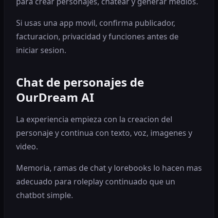
para crear personajes, chatear y generar medios.
Si usas una app movil, confirma publicador,
facturacion, privacidad y funciones antes de
iniciar sesion.
Chat de personajes de
OurDream AI
La experiencia empieza con la creacion del
personaje y continua con texto, voz, imagenes y
video.
Memoria, ramas de chat y lorebooks lo hacen mas
adecuado para roleplay continuado que un
chatbot simple.