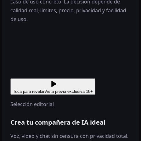
caso de uso concreto. La decision depende de
calidad real, limites, precio, privacidad y facilidad
de uso.
Toca para revelar
Vista previa exclusiva 18+
Selección editorial
Crea tu compañera de IA ideal
Voz, vídeo y chat sin censura con privacidad total.