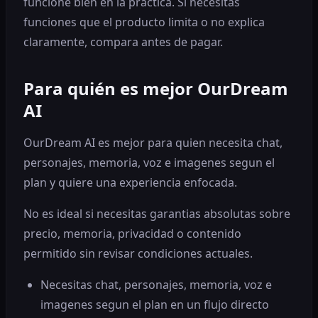
funcione bien en la practica. Si necesitas
funciones que el producto limita o no explica
claramente, compara antes de pagar.
Para quién es mejor OurDream
AI
OurDream AI es mejor para quien necesita chat,
personajes, memoria, voz e imagenes segun el
plan y quiere una experiencia enfocada.
No es ideal si necesitas garantias absolutas sobre
precio, memoria, privacidad o contenido
permitido sin revisar condiciones actuales.
Necesitas chat, personajes, memoria, voz e
imagenes segun el plan en un flujo directo