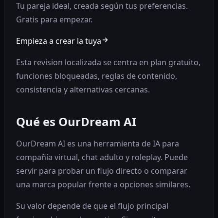
Tu pareja ideal, creada según tus preferencias.
Gratis para empezar.
Empieza a crear la tuya
Esta revision localizada se centra en plan gratuito,
funciones bloqueadas, reglas de contenido,
consistencia y alternativas cercanas.
Qué es OurDream AI
OurDream AI es una herramienta de IA para
compañía virtual, chat adulto y roleplay. Puede
servir para probar un flujo directo o comparar
una marca popular frente a opciones similares.
Su valor depende de que el flujo principal