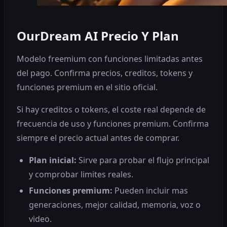
OurDream AI Precio Y Plan
Modelo freemium con funciones limitadas antes
del pago. Confirma precios, creditos, tokens y
funciones premium en el sitio oficial.
Si hay creditos o tokens, el coste real depende de
frecuencia de uso y funciones premium. Confirma
siempre el precio actual antes de comprar.
Plan inicial
:
Sirve para probar el flujo principal
y comprobar limites reales.
Funciones premium
:
Pueden incluir mas
generaciones, mejor calidad, memoria, voz o
video.