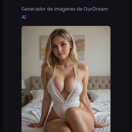
Generador de imagenes de OurDream
AI