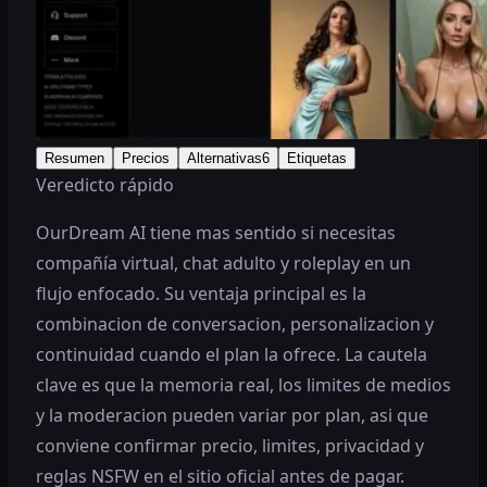
Resumen
Precios
Alternativas
6
Etiquetas
Veredicto rápido
OurDream AI tiene mas sentido si necesitas
compañía virtual, chat adulto y roleplay en un
flujo enfocado. Su ventaja principal es la
combinacion de conversacion, personalizacion y
continuidad cuando el plan la ofrece. La cautela
clave es que la memoria real, los limites de medios
y la moderacion pueden variar por plan, asi que
conviene confirmar precio, limites, privacidad y
reglas NSFW en el sitio oficial antes de pagar.