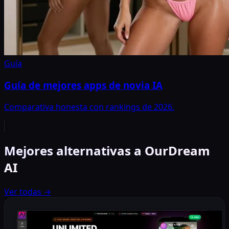
Guía
Guía de mejores apps de novia IA
Comparativa honesta con rankings de 2026.
Mejores alternativas a OurDream
AI
Ver todas
→