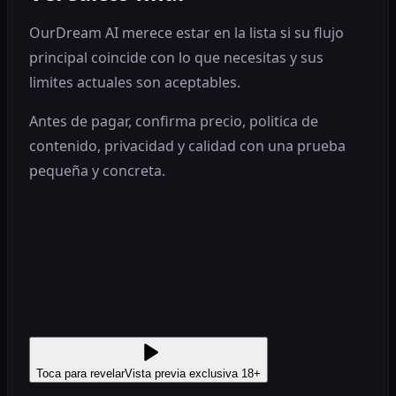
OurDream AI merece estar en la lista si su flujo
principal coincide con lo que necesitas y sus
limites actuales son aceptables.
Antes de pagar, confirma precio, politica de
contenido, privacidad y calidad con una prueba
pequeña y concreta.
Toca para revelar
Vista previa exclusiva 18+