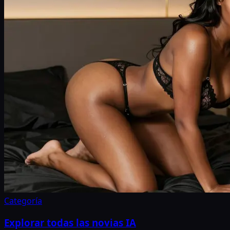
Categoría
Explorar todas las novias IA