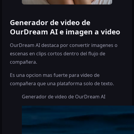
Generador de video de
OurDream AI e imagen a video
OurDream AI destaca por convertir imagenes o
escenas en clips cortos dentro del flujo de
compañera.
Es una opcion mas fuerte para video de
compañera que una plataforma solo de texto.
Generador de video de OurDream AI