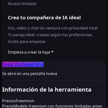
Acceso limitado
Crea tu compañera de IA ideal
Voz, vídeo y chat sin censura con privacidad total.
Tu pareja ideal, creada según tus preferencias.
Gratis para empezar.
Empieza a crear la tuya
Visitar OurDream AI
→
Se abre en una pestaña nueva
Información de la herramienta
Precios
Freemium
Precio
Modelo freemium con funciones limitadas antes