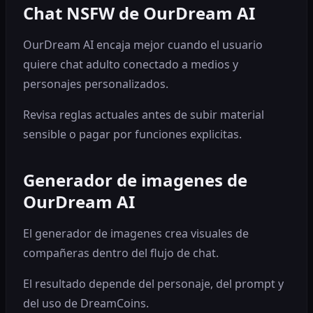
Chat NSFW de OurDream AI
OurDream AI encaja mejor cuando el usuario
quiere chat adulto conectado a medios y
personajes personalizados.
Revisa reglas actuales antes de subir material
sensible o pagar por funciones explicitas.
Generador de imagenes de
OurDream AI
El generador de imagenes crea visuales de
compañeras dentro del flujo de chat.
El resultado depende del personaje, del prompt y
del uso de DreamCoins.