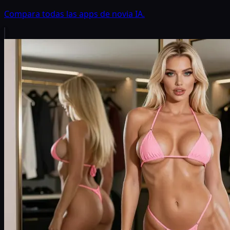
Compara todas las apps de novia IA.