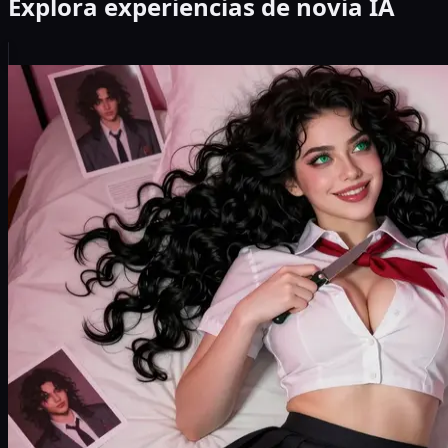
Explora experiencias de novia IA