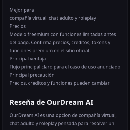
Mejor para
compañía virtual, chat adulto y roleplay
Precios
Modelo freemium con funciones limitadas antes
del pago. Confirma precios, creditos, tokens y
funciones premium en el sitio oficial.
Principal ventaja
Flujo principal claro para el caso de uso anunciado
Principal precaución
Precios, creditos y funciones pueden cambiar
Reseña de OurDream AI
OurDream AI es una opcion de compañía virtual,
chat adulto y roleplay pensada para resolver un