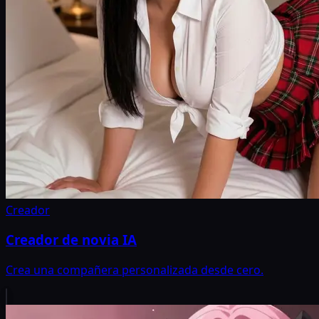
Creador
Creador de novia IA
Crea una compañera personalizada desde cero.