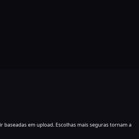
ir baseadas em upload. Escolhas mais seguras tornam a