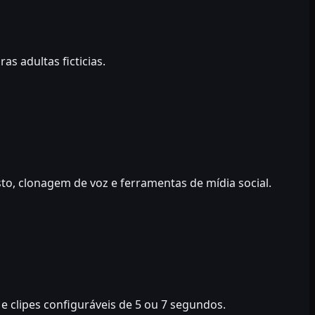
s adultas ficticias.
to, clonagem de voz e ferramentas de mídia social.
e clipes configuráveis de 5 ou 7 segundos.