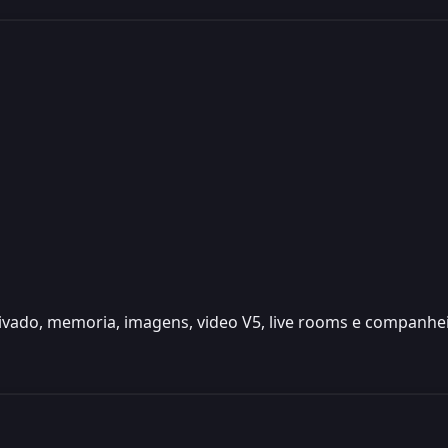
ado, memoria, imagens, video V5, live rooms e companheira