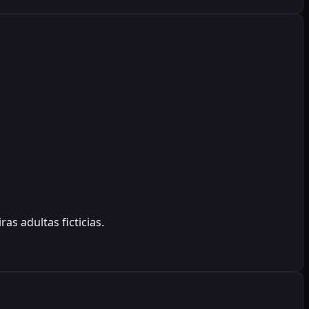
s adultas ficticias.