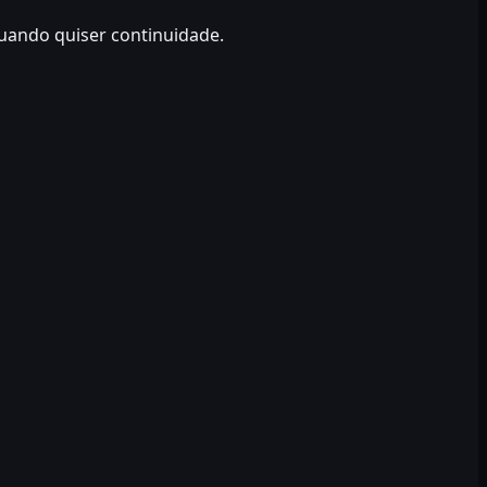
quando quiser continuidade.