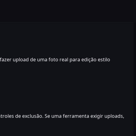
azer upload de uma foto real para edição estilo
ntroles de exclusão. Se uma ferramenta exigir uploads,