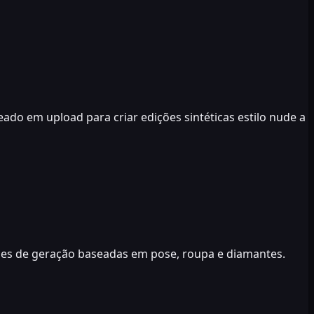
ado em upload para criar edições sintéticas estilo nude a
ções de geração baseadas em pose, roupa e diamantes.